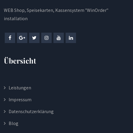
WEB Shop, Speisekarten, Kassensystem "WinOrder"
installation
Übersicht
Leistungen
Impressum
Datenschutzerklärung
Blog