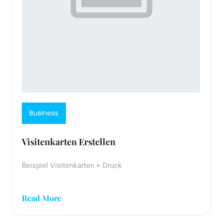
Business
Visitenkarten Erstellen
Beispiel Visitenkarten + Druck
Read More