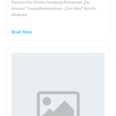
Pizzeria Uno Pronto Ismaning Restaurant „Da
Antonio“ Gesundheitszentrum „Zimt Med“ Bolotin
Medicare
Read More