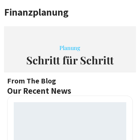
Finanzplanung
Planung
Schritt für Schritt
From The Blog
Our Recent News