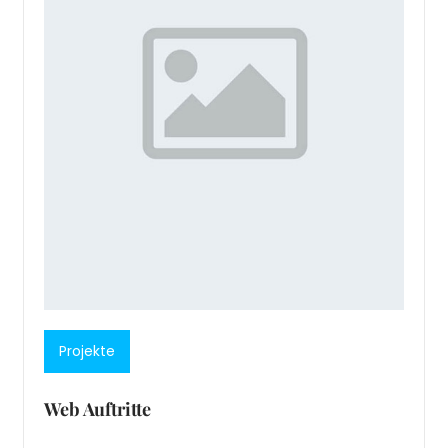
Projekte
Web Auftritte