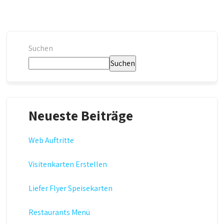
Suchen
Suchen
Neueste Beiträge
Web Auftritte
Visitenkarten Erstellen
Liefer Flyer Speisekarten
Restaurants Menü