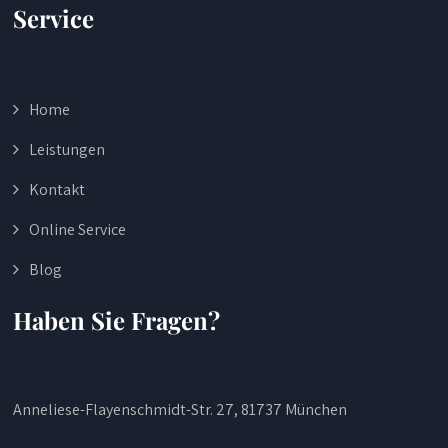
Service
Home
Leistungen
Kontakt
Online Service
Blog
Haben Sie Fragen?
Anneliese-Flayenschmidt-Str. 27, 81737 München