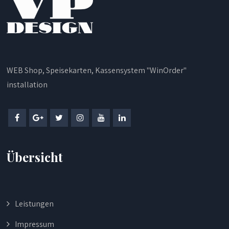
WEB Shop, Speisekarten, Kassensystem "WinOrder"
installation
Übersicht
Leistungen
Impressum