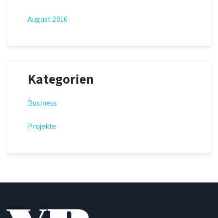
August 2016
Kategorien
Business
Projekte