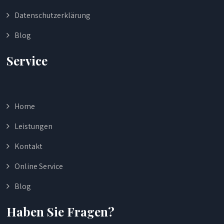
Datenschutzerklärung
Blog
Service
Home
Leistungen
Kontakt
Online Service
Blog
Haben Sie Fragen?