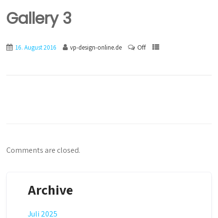
Gallery 3
Off
16. August 2016
vp-design-online.de
Comments are closed.
Archive
Juli 2025